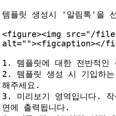
템플릿 생성시 '알림톡'을 
<figure><img src="/file
alt=""><figcaption></fi
1. 템플릿에 대한 전반적인 주
2. 템플릿 생성 시 기입하
해주세요.

3. 미리보기 영역입니다. 
면에 출력됩니다.
