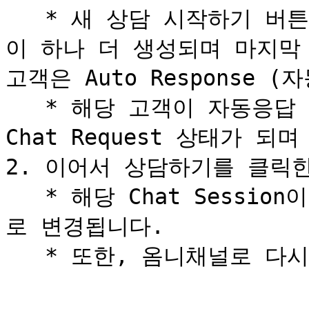
   * 새 상담 시작하기 버튼을 클릭한 경우, Chat Session
이 하나 더 생성되며 마지막 C
고객은 Auto Response 
   * 해당 고객이 자동응답 중에 상담원 연결을 누른경우에는 
Chat Request 상태가 
2. 이어서 상담하기를 클릭한
   * 해당 Chat Session이 Chat End 에서 Chatting 상태
로 변경됩니다.
