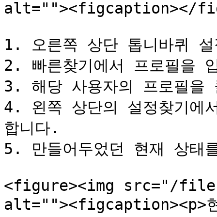
alt=""><figcaption></fi
1. 오른쪽 상단 톱니바퀴 설
2. 빠른찾기에서 프로필을 입
3. 해당 사용자의 프로필을 클
4. 왼쪽 상단의 설정찾기에
합니다.

5. 만들어두었던 현재 상태를
<figure><img src="/file
alt=""><figcaption>