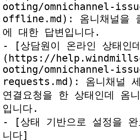
ooting/omnichannel-issu
offline.md): 옴니채
에 대한 답변입니다.

- [상담원이 온라인 상태인
(https://help.windmills
ooting/omnichannel-issu
requests.md): 옴니채
연결요청을 한 상태인데 옴니
입니다.

- [상태 기반으로 설정을 
니다]