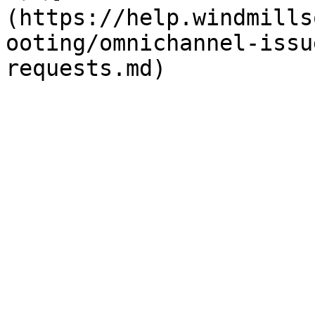
(https://help.windmills
ooting/omnichannel-issu