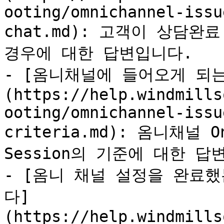
ooting/omnichannel-issu
chat.md): 고객이 상담완
경우에 대한 답변입니다.

- [옴니채널에 들어오게 되는
(https://help.windmills
ooting/omnichannel-issu
criteria.md): 옴니채널 O
Session의 기준에 대한 답변
- [옴니 채널 설정을 완료
다]
(https://help.windmills