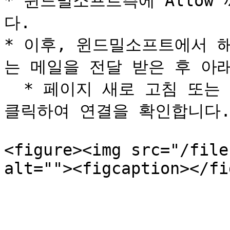
* 윈드밀소프트측에 Allo
다.

* 이후, 윈드밀소프트에서 
는 메일을 전달 받은 후 아래
  * 페이지 새로 고침 또는 \[Simply Chat Login]을 다시 
클릭하여 연결을 확인합니다.
<figure><img src="/file