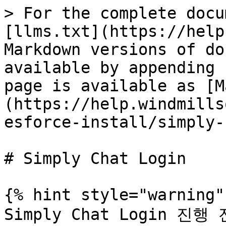
> For the complete docu
[llms.txt](https://help
Markdown versions of do
available by appending 
page is available as [M
(https://help.windmills
esforce-install/simply-
# Simply Chat Login

{% hint style="warning" 
Simply Chat Login 