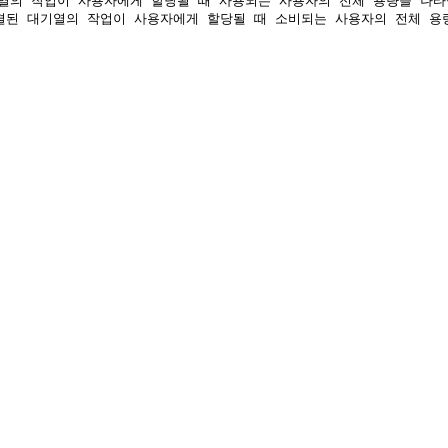
된 대기열의 작업이 사용자에게 할당될 때 사용되는 사용자의 전체 용량을 나타냅니다