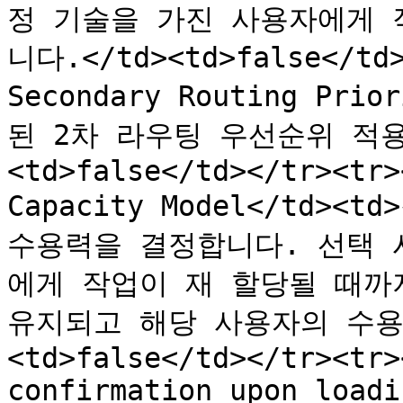
정 기술을 가진 사용자에게 
니다.</td><td>false</td>
Secondary Routing Pr
된 2차 라우팅 우선순위 적용
<td>false</td></tr><tr>
Capacity Model</td>
수용력을 결정합니다. 선택 
에게 작업이 재 할당될 때까
유지되고 해당 사용자의 수용
<td>false</td></tr><tr>
confirmation upon loadi