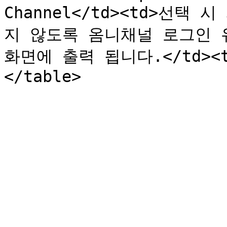
Channel</td><td>선
지 않도록 옴니채널 로그인 
화면에 출력 됩니다.</td><td>