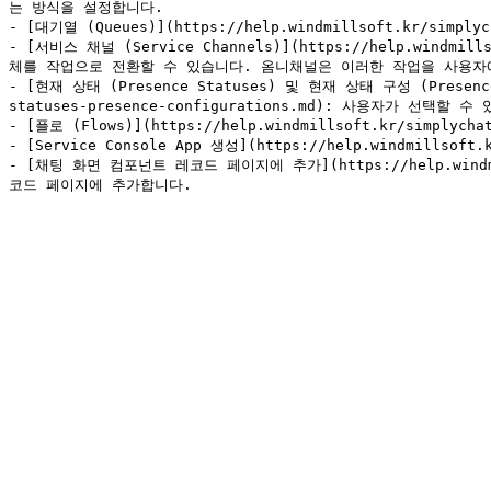
는 방식을 설정합니다.

- [대기열 (Queues)](https://help.windmillsoft.kr/sim
- [서비스 채널 (Service Channels)](https://help.windmill
체를 작업으로 전환할 수 있습니다. 옴니채널은 이러한 작업을 사용자
- [현재 상태 (Presence Statuses) 및 현재 상태 구성 (Presence Co
statuses-presence-configurations.md): 사용자가 
- [플로 (Flows)](https://help.windmillsoft.kr/simply
- [Service Console App 생성](https://help.windmillso
- [채팅 화면 컴포넌트 레코드 페이지에 추가](https://help.windmill