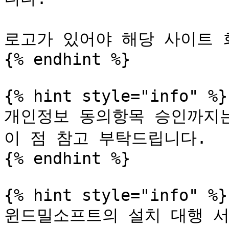
로고가 있어야 해당 사이트 
{% endhint %}

{% hint style="info" %}

개인정보 동의항목 승인까지는
이 점 참고 부탁드립니다.

{% endhint %}

{% hint style="info" %}

윈드밀소프트의 설치 대행 서