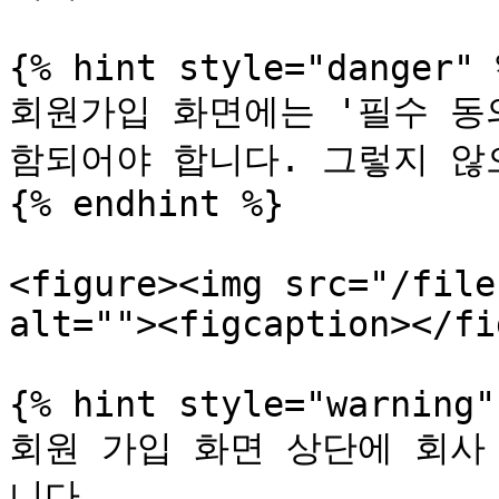
{% hint style="danger" %
회원가입 화면에는 '필수 동
함되어야 합니다. 그렇지 않
{% endhint %}

<figure><img src="/file
alt=""><figcaption></fi
{% hint style="warning" 
회원 가입 화면 상단에 회사
니다.
