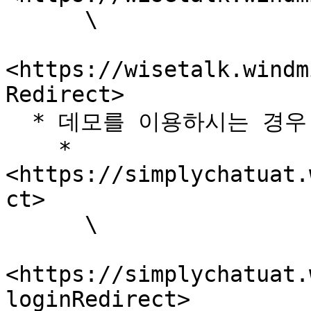
      \

<https://wisetalk.windm
Redirect>

  * 데모를 이용하시는 경우, 아래의 링크를 입력해주세요.

    * 
<https://simplychatuat.
ct>

      \

<https://simplychatuat.
loginRedirect>
