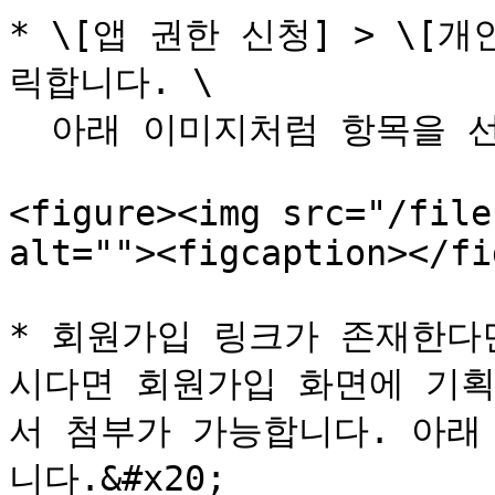
* \[앱 권한 신청] > \[
릭합니다. \

  아래 이미지처럼 항목을 선택합니다.

<figure><img src="/file
alt=""><figcaption></fi
* 회원가입 링크가 존재한다
시다면 회원가입 화면에 기획
서 첨부가 가능합니다. 아래
니다.&#x20;
