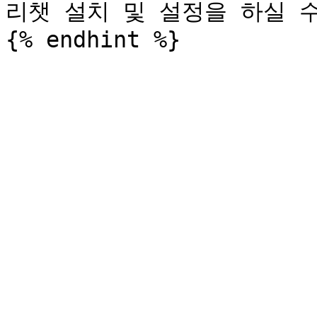
리챗 설치 및 설정을 하실 수 