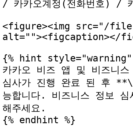
/ 카카오계정(전화번호) / 
<figure><img src="/file
alt=""><figcaption></fi
{% hint style="warning" 
카카오 비즈 앱 및 비즈니스
심사가 진행 완료 된 후 **
능합니다. 비즈니스 정보 심
해주세요.

{% endhint %}
