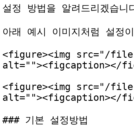
설정 방법을 알려드리겠습니다
아래 예시 이미지처럼 설정이
<figure><img src="/file
alt=""><figcaption></fi
<figure><img src="/file
alt=""><figcaption></fi
### 기본 설정방법
