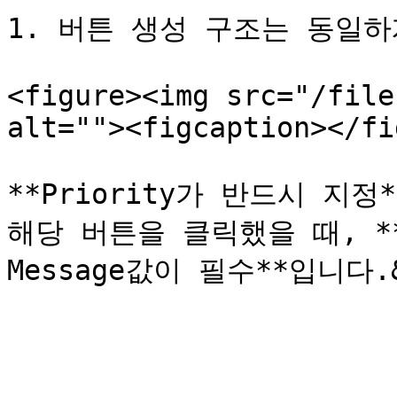
1. 버튼 생성 구조는 동일하게
<figure><img src="/file
alt=""><figcaption></fi
**Priority가 반드시 지정
해당 버튼을 클릭했을 때, **