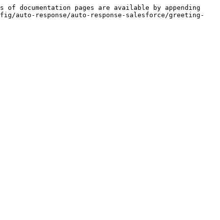
s of documentation pages are available by appending 
nfig/auto-response/auto-response-salesforce/greeting-