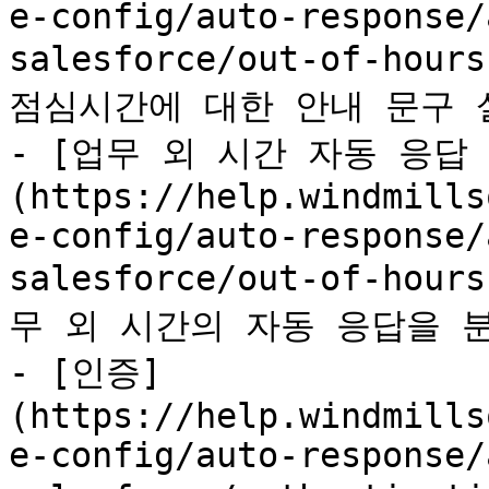
e-config/auto-response/
salesforce/out-of-hou
점심시간에 대한 안내 문구 
- [업무 외 시간 자동 응답
(https://help.windmills
e-config/auto-response/
salesforce/out-of-hou
무 외 시간의 자동 응답을 분
- [인증]
(https://help.windmills
e-config/auto-response/