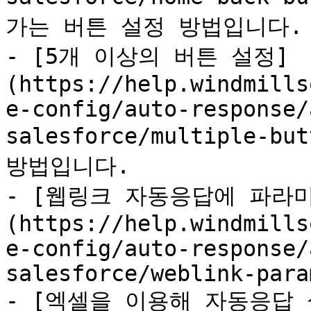
가는 버튼 설정 방법입니다.

- [5개 이상의 버튼 설정]
(https://help.windmills
e-config/auto-response/
salesforce/multiple-b
방법입니다.

- [웹링크 자동응답에 파라
(https://help.windmills
e-config/auto-response/
salesforce/weblink-para
- [엑셀을 이용해 자동응답