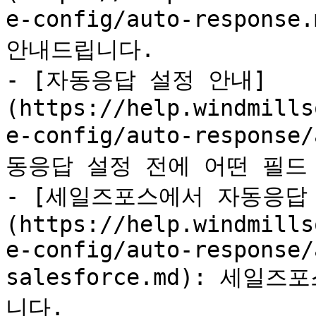
e-config/auto-respon
안내드립니다.

- [자동응답 설정 안내]
(https://help.windmills
e-config/auto-response
동응답 설정 전에 어떤 필드
- [세일즈포스에서 자동응답
(https://help.windmills
e-config/auto-response/
salesforce.md): 세
니다.
