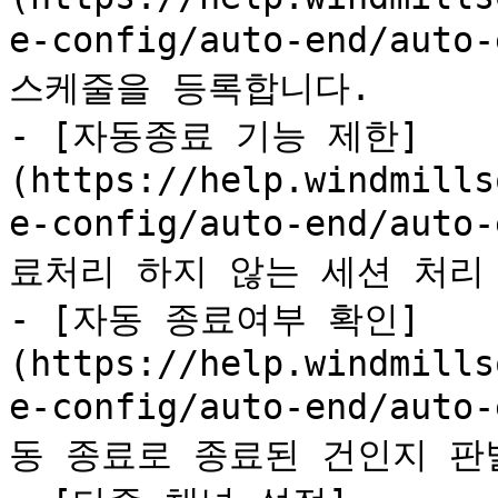
e-config/auto-end/auto
스케줄을 등록합니다.

- [자동종료 기능 제한]
(https://help.windmills
e-config/auto-end/auto
료처리 하지 않는 세션 처리 
- [자동 종료여부 확인]
(https://help.windmills
e-config/auto-end/aut
동 종료로 종료된 건인지 판별