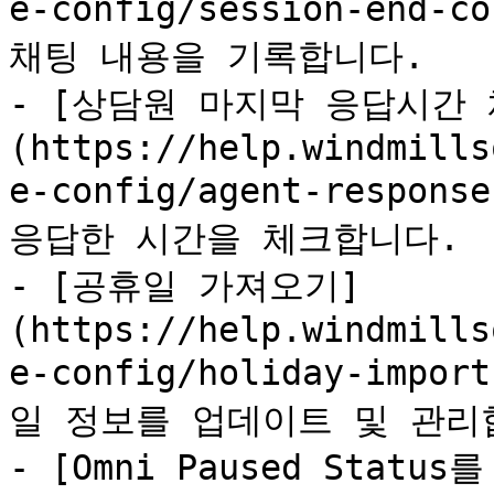
e-config/session-end-
채팅 내용을 기록합니다.

- [상담원 마지막 응답시간 
(https://help.windmills
e-config/agent-respo
응답한 시간을 체크합니다.

- [공휴일 가져오기]
(https://help.windmills
e-config/holiday-im
일 정보를 업데이트 및 관리합
- [Omni Paused Status