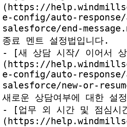
(https://help.windmills
e-config/auto-response/
salesforce/end-mess
종료 멘트 설정법입니다.

- [새 상담 시작/ 이어서 
(https://help.windmills
e-config/auto-response/
salesforce/new-or-res
새로운 상담여부에 대한 설정
- [업무 외 시간 및 점심시
(https://help.windmills