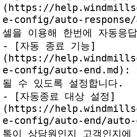
(https://help.windmills
e-config/auto-response
셀을 이용해 한번에 자동응답
- [자동 종료 기능]
(https://help.windmills
e-config/auto-end.
될 수 있도록 설정합니다.

- [자동종료 대상 설정]
(https://help.windmills
e-config/auto-end/aut
톡이 상담원인지 고객인지에 