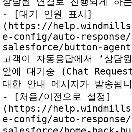
상담원 연결로 진행되게 하는
- [대기 인원 표시]
(https://help.windmills
e-config/auto-response/
salesforce/button-agent
고객이 자동응답에서 ‘상담원 
앞에 대기중 (Chat Reque
대한 안내 메시지가 발송됩니다
- [처음/이전으로 설정]
(https://help.windmills
e-config/auto-response/
salesforce/home-back-