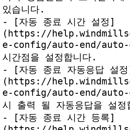
있습니다.

- [자동 종료 시간 설정]
(https://help.windmills
e-config/auto-end/aut
시간점을 설정합니다.

- [자동 종료 자동응답 설정
(https://help.windmills
e-config/auto-end/auto
시 출력 될 자동응답을 설정합
- [자동 종료 시간 등록]
(https://help.windmills