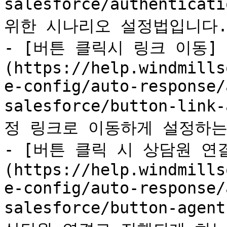
salesforce/authentic
위한 시나리오 설정법입니다.
- [버튼 클릭시 링크 이동]
(https://help.windmills
e-config/auto-response/
salesforce/button-li
정 링크로 이동하게 설정하는
- [버튼 클릭 시 상담원 연
(https://help.windmills
e-config/auto-response/
salesforce/button-age