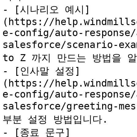
- [시나리오 예시]
(https://help.windmills
e-config/auto-response/
salesforce/scenario-e
to Z 까지 만드는 방법을 알
- [인사말 설정]
(https://help.windmills
e-config/auto-response/
salesforce/greeting-m
부분 설정 방법입니다.

- [종료 문구]