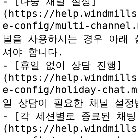
- [다중 채널 설정]
(https://help.windmills
e-config/multi-chan
널을 사용하시는 경우 아래 
셔야 합니다.

- [휴일 없이 상담 진행]
(https://help.windmills
e-config/holiday-ch
일 상담이 필요한 채널 설정법
- [각 세션별로 종료된 채팅
(https://help.windmills