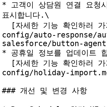
* 고객이 상담원 연결 요청시
표시합니다.\

  [자세한 기능 확인하러 가기](/simplychat/salesforce-
config/auto-response/au
salesforce/button-agent
* 공휴일 정보를 업데이트 합
  [자세한 기능 확인하러 가기](/simplychat/salesforce-
config/holiday-import.md
### 개선 및 변경 사항
