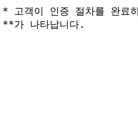
* 고객이 인증 절차를 완료